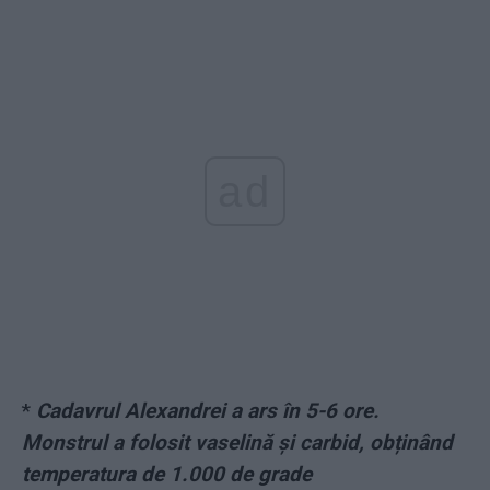
ad
*
Cadavrul Alexandrei a ars în 5-6 ore.
Monstrul a folosit vaselină și carbid, obținând
temperatura de 1.000 de grade