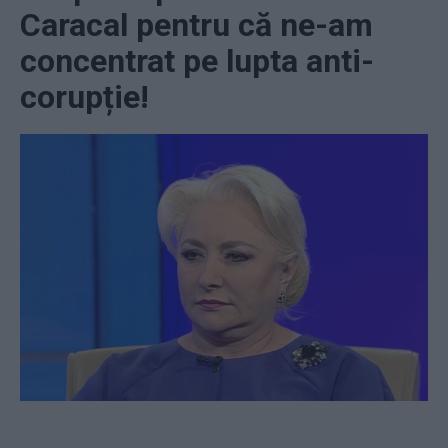
Caracal pentru că ne-am
concentrat pe lupta anti-
corupție!