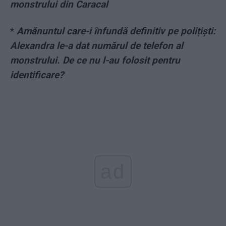
monstrului din Caracal
*
Amănuntul care-i înfundă definitiv pe polițiști:
Alexandra le-a dat numărul de telefon al
monstrului. De ce nu l-au folosit pentru
identificare?
ad