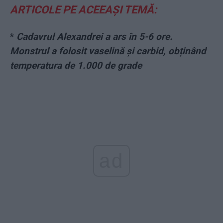
ARTICOLE PE ACEEAȘI TEMĂ:
*
Cadavrul Alexandrei a ars în 5-6 ore.
Monstrul a folosit vaselină și carbid, obținând
temperatura de 1.000 de grade
ad