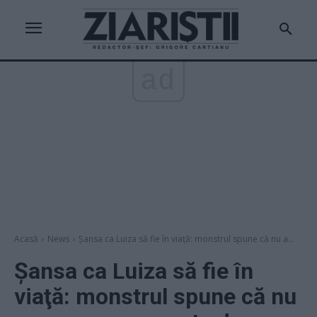
ad
Acasă
News
Şansa ca Luiza să fie în viaţă: monstrul spune că nu a...
Şansa ca Luiza să fie în
viaţă: monstrul spune că nu