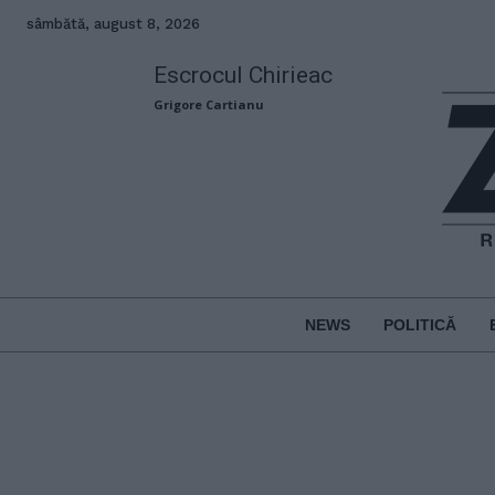
sâmbătă, august 8, 2026
Escrocul Chirieac
Grigore Cartianu
NEWS
POLITICĂ