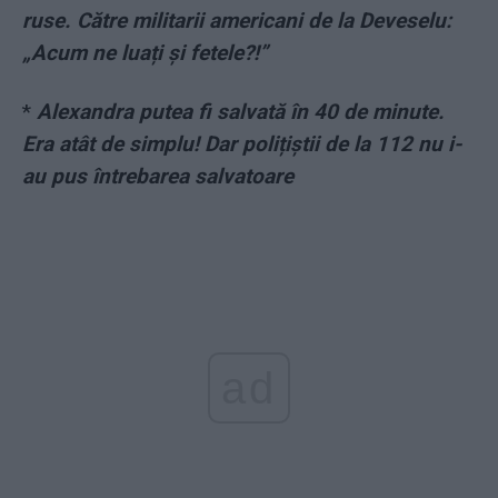
ruse. Către militarii americani de la Deveselu:
„Acum ne luați și fetele?!”
*
Alexandra putea fi salvată în 40 de minute.
Era atât de simplu! Dar polițiștii de la 112 nu i-
au pus întrebarea salvatoare
ad