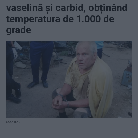
vaselină și carbid, obținând
temperatura de 1.000 de
grade
Monstrul