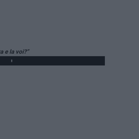
a e la voi?”