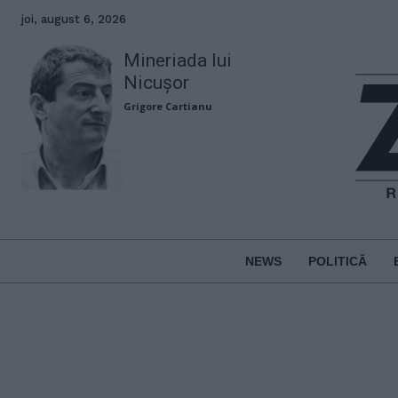
joi, august 6, 2026
Mineriada lui
Nicușor
Grigore Cartianu
NEWS
POLITICĂ