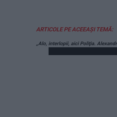
ARTICOLE PE ACEEAȘI TEMĂ:
„Alo, interlopii, aici Poliţia. Alexandr