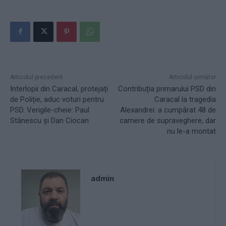
Articolul precedent
Articolul următor
Interlopii din Caracal, protejați
Contribuția primarului PSD din
de Poliție, aduc voturi pentru
Caracal la tragedia
PSD. Verigile-cheie: Paul
Alexandrei: a cumpărat 48 de
Stănescu și Dan Ciocan
camere de supraveghere, dar
nu le-a montat
admin