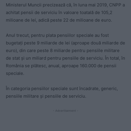
Ministerul Muncii precizează că, în luna mai 2019, CNPP a
achitat pensii de serviciu în valoare toatală de 105,2
milioane de lei, adică peste 22 de milioane de euro.
Anul trecut, pentru plata pensiilor speciale au fost
bugetați peste 9 miliarde de lei (aproape două miliarde de
euro), din care peste 8 miliarde pentru pensiile militare
de stat și un miliard pentru pensiile de serviciu. În total, în
România se plătesc, anual, aproape 160.000 de pensii
speciale.
În categoria pensiilor speciale sunt încadrate, generic,
pensiile militare și pensiile de serviciu.
- Advertisement -