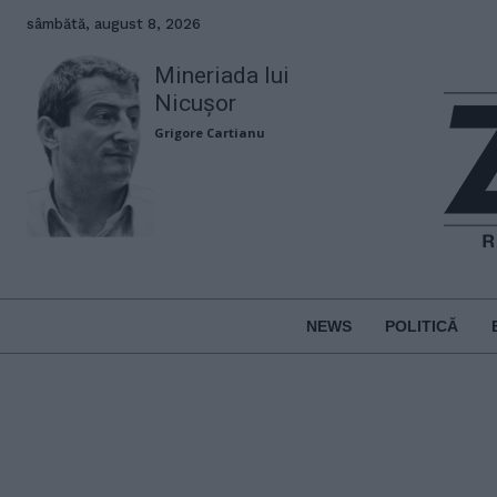
sâmbătă, august 8, 2026
Mineriada lui
Nicușor
Grigore Cartianu
NEWS
POLITICĂ