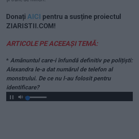
Donați
AICI
pentru a susține proiectul
ZIARISTII.COM!
ARTICOLE PE ACEEAȘI TEMĂ:
*
Amănuntul care-i înfundă definitiv pe polițiști:
Alexandra le-a dat numărul de telefon al
monstrului. De ce nu l-au folosit pentru
identificare?