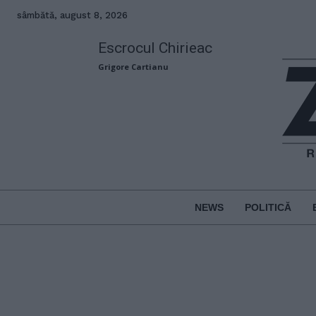
sâmbătă, august 8, 2026
Escrocul Chirieac
Grigore Cartianu
NEWS
POLITICĂ