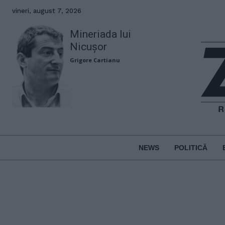
vineri, august 7, 2026
Mineriada lui
Nicușor
Grigore Cartianu
NEWS
POLITICĂ