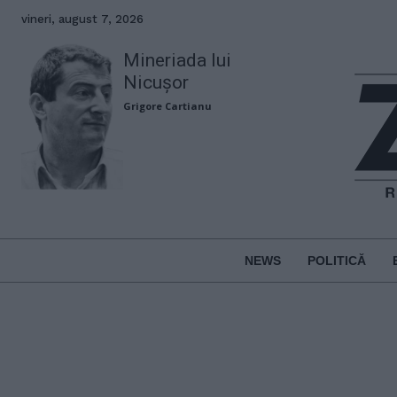
vineri, august 7, 2026
Mineriada lui
Nicușor
Grigore Cartianu
NEWS
POLITICĂ