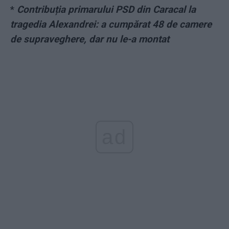
*
Contribuția primarului PSD din Caracal la
tragedia Alexandrei: a cumpărat 48 de camere
de supraveghere, dar nu le-a montat
ad