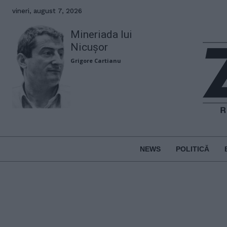
vineri, august 7, 2026
Mineriada lui
Nicușor
Grigore Cartianu
NEWS
POLITICĂ