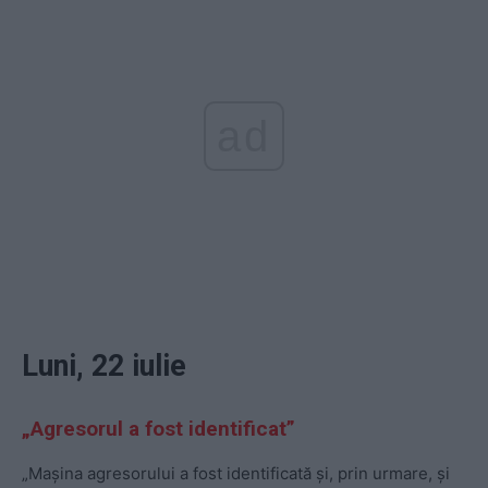
ad
Luni, 22 iulie
„Agresorul a fost identificat”
„Mașina agresorului a fost identificată și, prin urmare, și