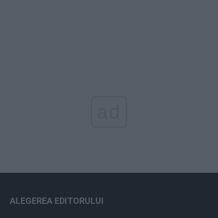
ad
ALEGEREA EDITORULUI