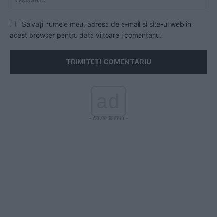
Salvați numele meu, adresa de e-mail și site-ul web în
acest browser pentru data viitoare i comentariu.
ad
- Advertisment -