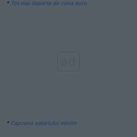
*
Tot mai departe de zona euro
ad
*
Capcana salariului minim