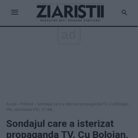
ad
Acasă
Politică
Sondajul care a isterizat propaganda TV. Cu Bolojan,
PNL zdrobește PSD: 21,9%...
Sondajul care a isterizat
propaganda TV. Cu Bolojan,