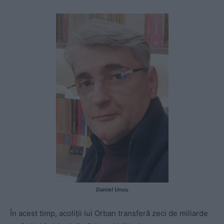
Daniel Uncu
În acest timp, acoliții lui Orban transferă zeci de miliarde