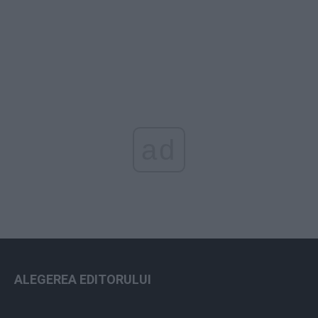
ad
ALEGEREA EDITORULUI