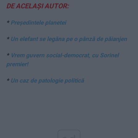
DE ACELAȘI AUTOR:
*
Președintele planetei
*
Un elefant se legăna pe o pânză de păianjen
*
Vrem guvern social-democrat, cu Sorinel
premier!
*
Un caz de patologie politică