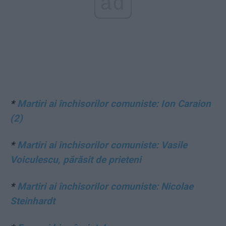
ad
*
Martiri ai închisorilor comuniste: Ion Caraion
(2)
*
Martiri ai închisorilor comuniste: Vasile
Voiculescu, părăsit de prieteni
*
Martiri ai închisorilor comuniste: Nicolae
Steinhardt