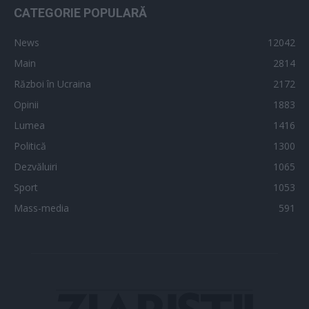
CATEGORIE POPULARĂ
News
12042
Main
2814
Război în Ucraina
2172
Opinii
1883
Lumea
1416
Politică
1300
Dezvăluiri
1065
Sport
1053
Mass-media
591