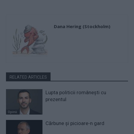
Dana Hering (Stockholm)
RELATED ARTICLES
Lupta politicii românești cu
prezentul
Opinii
Cărbune și picioare-n gard