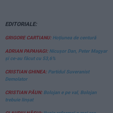
EDITORIALE:
GRIGORE CARTIANU:
Hoțiunea de centură
ADRIAN PAPAHAGI:
Nicușor Dan, Peter Magyar
și ce-au făcut cu 53,6%
CRISTIAN GHINEA:
Partidul Suveranist
Demolator
CRISTIAN PĂUN:
Bolojan e pe val, Bolojan
trebuie linșat