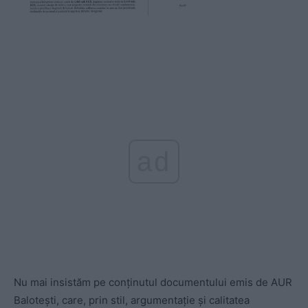
ad
Nu mai insistăm pe conținutul documentului emis de AUR
Balotești, care, prin stil, argumentație și calitatea