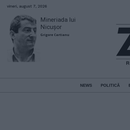
vineri, august 7, 2026
Mineriada lui
Nicușor
Grigore Cartianu
NEWS
POLITICĂ