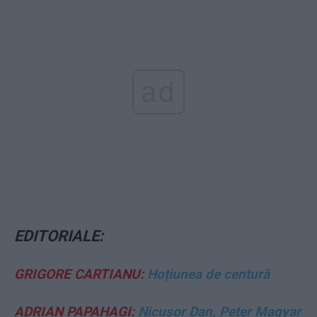
ad
EDITORIALE:
GRIGORE CARTIANU:
Hoțiunea de centură
ADRIAN PAPAHAGI:
Nicușor Dan, Peter Magyar