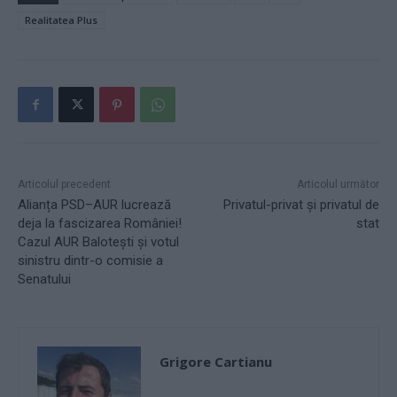
Realitatea Plus
Articolul precedent
Articolul următor
Alianța PSD–AUR lucrează
Privatul-privat și privatul de
deja la fascizarea României!
stat
Cazul AUR Balotești și votul
sinistru dintr-o comisie a
Senatului
Grigore Cartianu