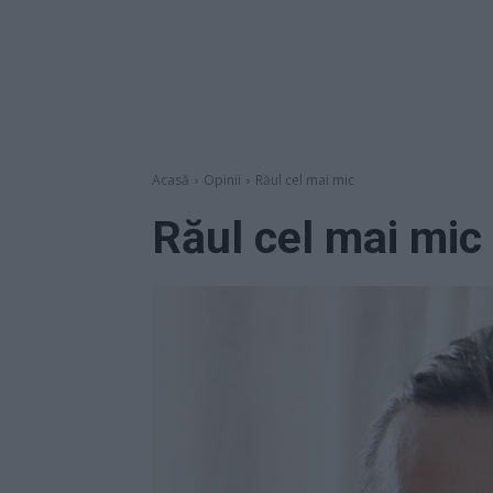
Acasă
Opinii
Răul cel mai mic
Răul cel mai mic