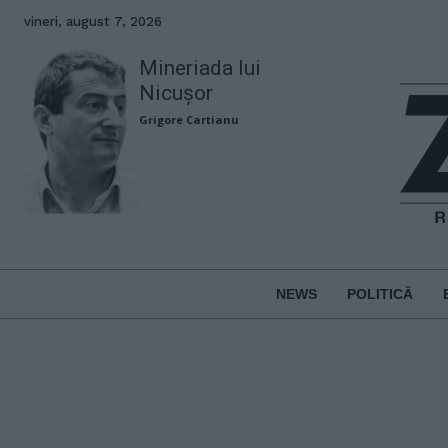
vineri, august 7, 2026
Mineriada lui
Nicușor
Grigore Cartianu
NEWS
POLITICĂ