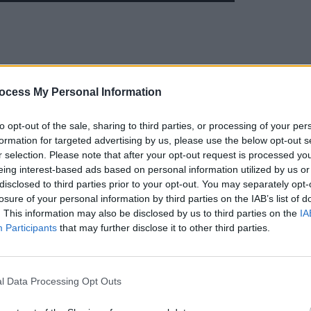
ocess My Personal Information
to opt-out of the sale, sharing to third parties, or processing of your per
formation for targeted advertising by us, please use the below opt-out s
r selection. Please note that after your opt-out request is processed y
eing interest-based ads based on personal information utilized by us or
disclosed to third parties prior to your opt-out. You may separately opt-
losure of your personal information by third parties on the IAB’s list of
. This information may also be disclosed by us to third parties on the
IA
Participants
that may further disclose it to other third parties.
l Data Processing Opt Outs