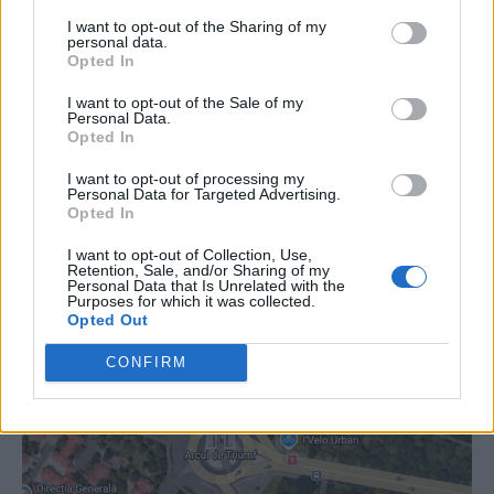
I want to opt-out of the Sharing of my
personal data.
Opted In
I want to opt-out of the Sale of my
Personal Data.
Opted In
ad
I want to opt-out of processing my
Personal Data for Targeted Advertising.
Opted In
I want to opt-out of Collection, Use,
Retention, Sale, and/or Sharing of my
Personal Data that Is Unrelated with the
Purposes for which it was collected.
Opted Out
CONFIRM