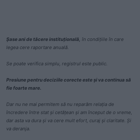
Șase ani de tăcere instituțională,
în condițiile în care
legea cere raportare anuală.
Se poate verifica simplu, registrul este public.
Presiune pentru deciziile corecte este și va continua să
fie foarte mare.
Dar nu ne mai permitem să nu reparăm relația de
încredere între stat și cetățean și am început de o vreme,
dar asta va dura și va cere mult efort, curaj și claritate. Și
va deranja.