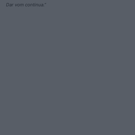
Dar vom continua.”