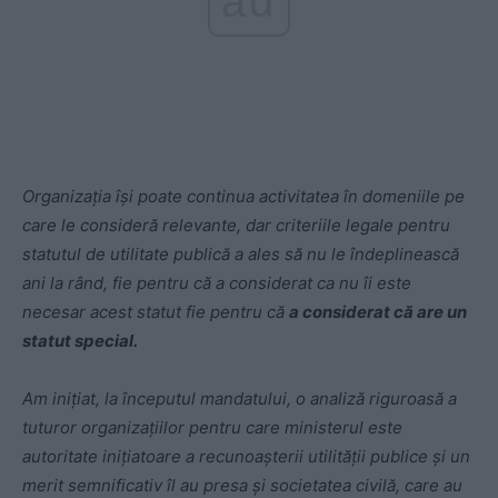
ad
Organizația își poate continua activitatea în domeniile pe
care le consideră relevante, dar criteriile legale pentru
statutul de utilitate publică a ales să nu le îndeplinească
ani la rând, fie pentru că a considerat ca nu îi este
necesar acest statut fie pentru că
a considerat că are un
statut special.
Am inițiat, la începutul mandatului, o analiză riguroasă a
tuturor organizațiilor pentru care ministerul este
autoritate inițiatoare a recunoașterii utilității publice și
un
merit semnificativ îl au presa și societatea civilă, care au