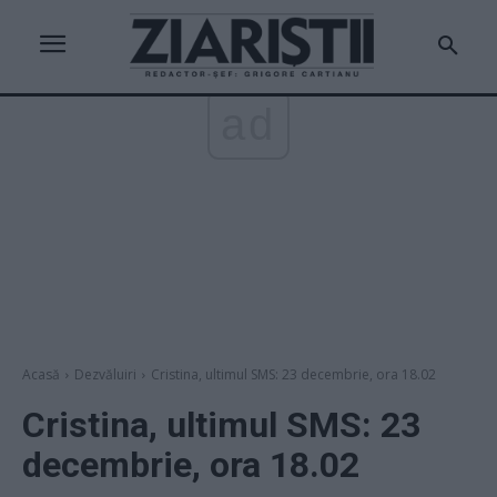
ad
Acasă
Dezvăluiri
Cristina, ultimul SMS: 23 decembrie, ora 18.02
Cristina, ultimul SMS: 23
decembrie, ora 18.02