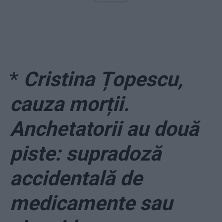
*
Cristina Țopescu,
cauza morții.
Anchetatorii au două
piste: supradoză
accidentală de
medicamente sau