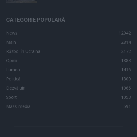
CATEGORIE POPULARĂ
News
12042
Main
2814
Război în Ucraina
2172
Opinii
1883
Lumea
1416
Politică
1300
Dezvăluiri
1065
Sport
1053
Mass-media
591