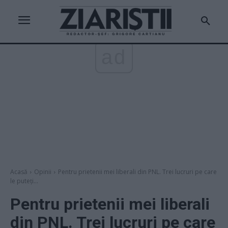
ad
Acasă
Opinii
Pentru prietenii mei liberali din PNL. Trei lucruri pe care
le puteți...
Pentru prietenii mei liberali
din PNL. Trei lucruri pe care