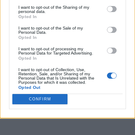
I want to opt-out of the Sharing of my
personal data.
Opted In
I want to opt-out of the Sale of my
Personal Data.
Opted In
I want to opt-out of processing my
Personal Data for Targeted Advertising.
Opted In
I want to opt-out of Collection, Use,
Retention, Sale, and/or Sharing of my
Personal Data that Is Unrelated with the
Purposes for which it was collected.
Opted Out
CONFIRM