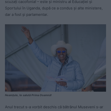
scuzați cacofonia! – este și ministru al Educației și
Sportului în Uganda, după ce a condus și alte ministere,
dar a fost și parlamentar.
Neamțule, te salută Prima Doamnă!
Anul trecut s-a vorbit deschis că bătrânul Museveni s-ar