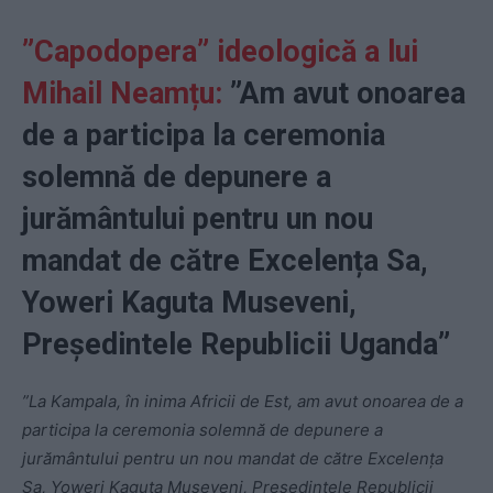
”Capodopera” ideologică a lui
Mihail Neamțu:
”Am avut onoarea
de a participa la ceremonia
solemnă de depunere a
jurământului pentru un nou
mandat de către Excelența Sa,
Yoweri Kaguta Museveni,
Președintele Republicii Uganda”
”La Kampala, în inima Africii de Est, am avut onoarea de a
participa la ceremonia solemnă de depunere a
jurământului pentru un nou mandat de către Excelența
Sa, Yoweri Kaguta Museveni, Președintele Republicii