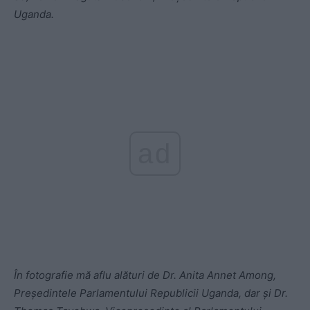
Uganda.
ad
În fotografie mă aflu alături de Dr. Anita Annet Among,
Președintele Parlamentului Republicii Uganda, dar și Dr.