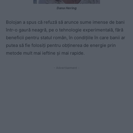
Dana Hering
Bolojan a spus că
refuză să arunce sume imense de bani
într-o gaură neagră, pe o tehnologie experimentală, fără
beneficii pentru statul român, în condițiile în care banii ar
putea să fie folosiți pentru obținerea de energie prin
metode mult mai ieftine și mai rapide.
- Advertisement -