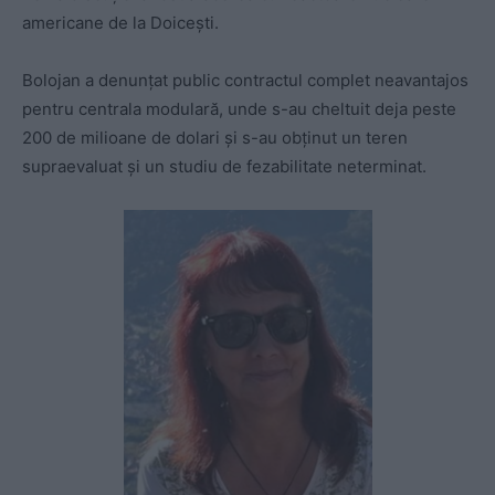
americane de la Doicești.
Bolojan a denunțat public contractul complet neavantajos
pentru centrala modulară, unde s-au cheltuit deja peste
200 de milioane de dolari și s-au obținut un teren
supraevaluat și un studiu de fezabilitate neterminat.