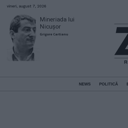
vineri, august 7, 2026
Mineriada lui
Nicușor
Grigore Cartianu
NEWS
POLITICĂ