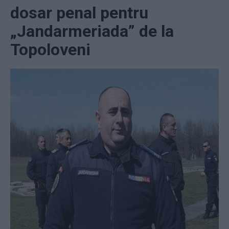
dosar penal pentru
„Jandarmeriada” de la
Topoloveni