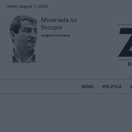
vineri, august 7, 2026
Mineriada lui
Nicușor
Grigore Cartianu
NEWS
POLITICĂ