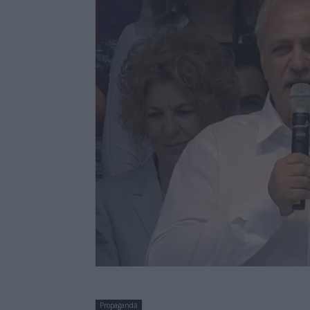
Propagandă