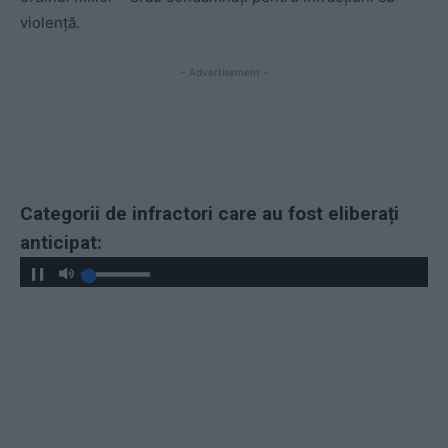
violență.
- Advertisement -
Categorii de infractori care au fost eliberați
anticipat: