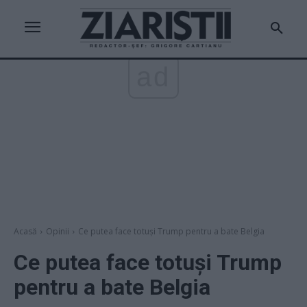
ad
Acasă
Opinii
Ce putea face totuși Trump pentru a bate Belgia
Ce putea face totuși Trump
pentru a bate Belgia