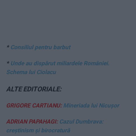
*
Consiliul pentru barbut
*
Unde au dispărut miliardele României.
Schema lui Ciolacu
ALTE EDITORIALE:
GRIGORE CARTIANU:
Mineriada lui Nicușor
ADRIAN PAPAHAGI:
Cazul Dumbrava:
creștinism și birocratură