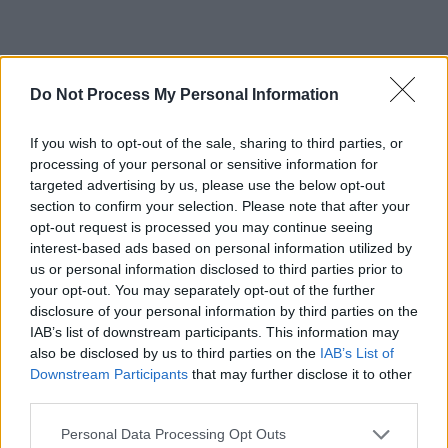
Do Not Process My Personal Information
If you wish to opt-out of the sale, sharing to third parties, or
processing of your personal or sensitive information for
targeted advertising by us, please use the below opt-out
section to confirm your selection. Please note that after your
opt-out request is processed you may continue seeing
interest-based ads based on personal information utilized by
us or personal information disclosed to third parties prior to
your opt-out. You may separately opt-out of the further
disclosure of your personal information by third parties on the
IAB’s list of downstream participants. This information may
also be disclosed by us to third parties on the
IAB’s List of
Downstream Participants
that may further disclose it to other
third parties.
ad
Personal Data Processing Opt Outs