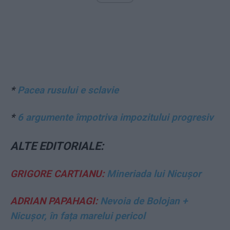
*
Pacea rusului e sclavie
*
6 argumente împotriva impozitului progresiv
ALTE EDITORIALE:
GRIGORE CARTIANU:
Mineriada lui Nicușor
ADRIAN PAPAHAGI:
Nevoia de Bolojan +
Nicușor, în fața marelui pericol