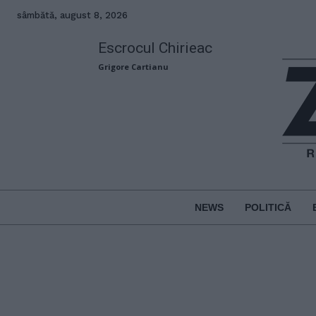
sâmbătă, august 8, 2026
Escrocul Chirieac
Grigore Cartianu
NEWS
POLITICĂ