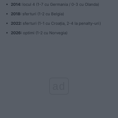
2014:
locul 4 (1-7 cu Germania / 0-3 cu Olanda)
2018:
sferturi (1-2 cu Belgia)
2022:
sferturi (1-1 cu Croația, 2-4 la penalty-uri)
2026:
optimi (1-2 cu Norvegia)
ad