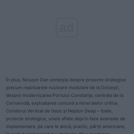
ad
În plus, Nicușor Dan vorbește despre proiecte strategice
precum reactoarele nucleare modulare de la Doicești,
despre modernizarea Portului Constanța, centrala de la
Cernavodă, exploatarea comună a mineralelor critice,
Coridorul Vertical de Gaze și Neptun Deep – toate,
proiecte strategice, unele aflate deja în faze avansate de
implementare, pe care le alocă, practic, părții americane,