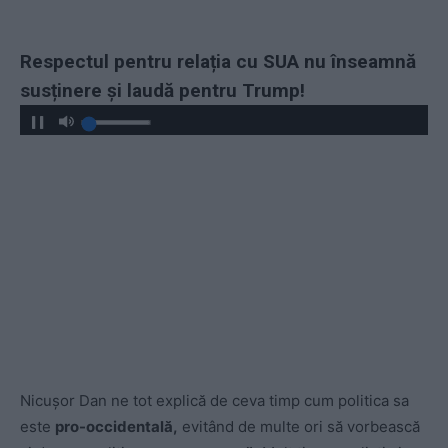
Respectul pentru relația cu SUA nu înseamnă
susținere și laudă pentru Trump!
Nicușor Dan ne tot explică de ceva timp cum politica sa
este
pro-occidentală,
evitând de multe ori să vorbească