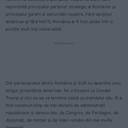
reprezintă principalul partener strategic al României și
principalul garant al securității noastre. Fără sprijinul
american și fără NATO, România ar fi fost astăzi într-o
poziție mult mai vulnerabilă.
- Advertisement -
Dar parteneriatul dintre România și SUA nu aparține unui
singur președinte american. Nu a început cu Donald
Trump și nici nu se va termina odată cu mandatul său. El a
fost construit timp de trei decenii de administrații
republicane și democrate, de Congres, de Pentagon, de
diplomați, de militari și de lideri români din mai multe
generații.