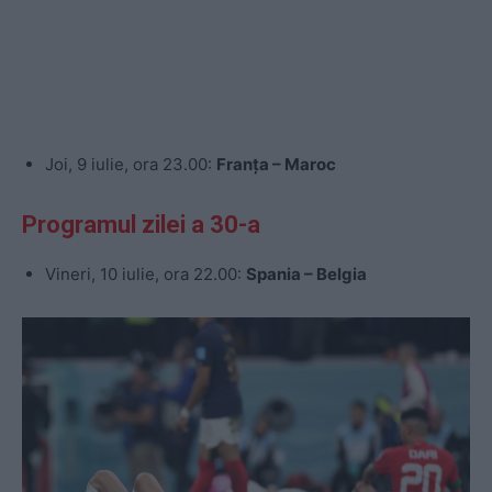
Joi, 9 iulie, ora 23.00:
Franța – Maroc
Programul zilei a 30-a
Vineri, 10 iulie, ora 22.00:
Spania – Belgia