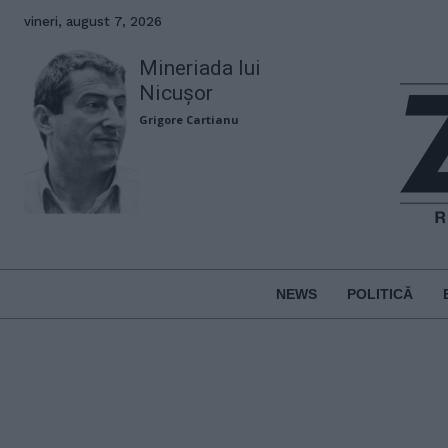
vineri, august 7, 2026
Mineriada lui
Nicușor
Grigore Cartianu
NEWS
POLITICĂ