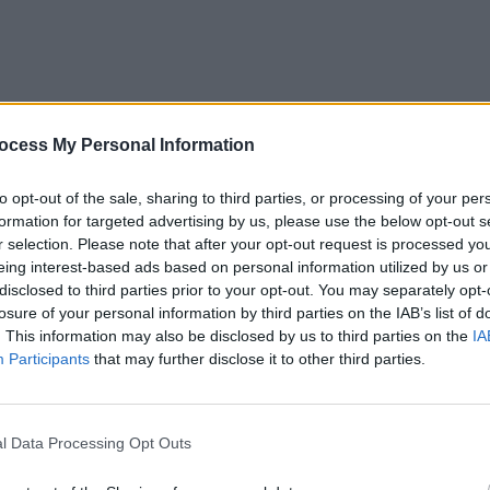
ocess My Personal Information
to opt-out of the sale, sharing to third parties, or processing of your per
formation for targeted advertising by us, please use the below opt-out s
r selection. Please note that after your opt-out request is processed y
eing interest-based ads based on personal information utilized by us or
disclosed to third parties prior to your opt-out. You may separately opt-
losure of your personal information by third parties on the IAB’s list of
. This information may also be disclosed by us to third parties on the
IA
Participants
that may further disclose it to other third parties.
ad
l Data Processing Opt Outs