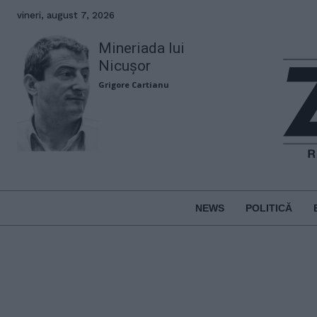
vineri, august 7, 2026
Mineriada lui
Nicușor
Grigore Cartianu
NEWS
POLITICĂ