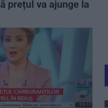
că prețul va ajunge la