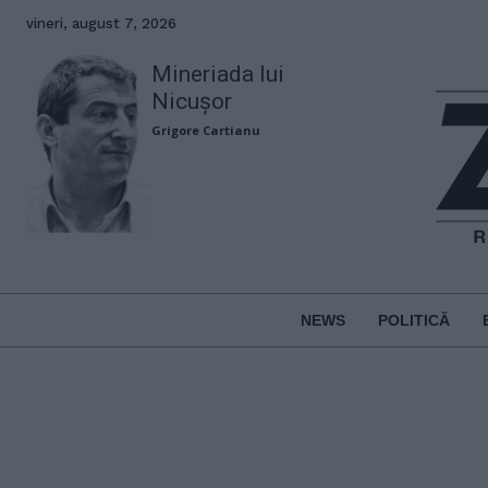
vineri, august 7, 2026
Mineriada lui
Nicușor
Grigore Cartianu
NEWS
POLITICĂ