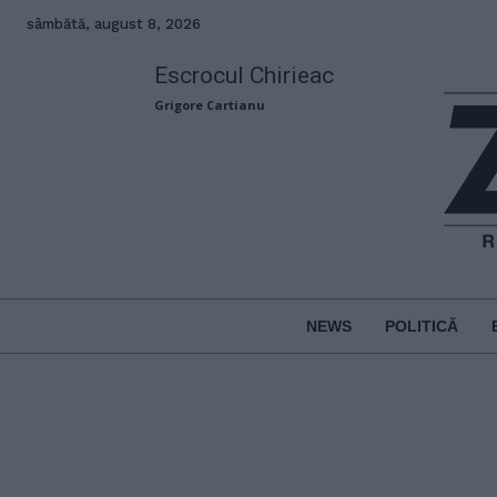
sâmbătă, august 8, 2026
Escrocul Chirieac
Grigore Cartianu
NEWS
POLITICĂ