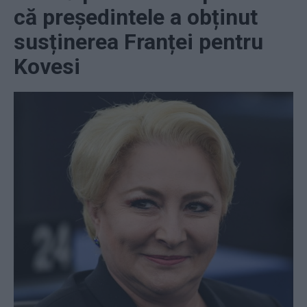
că președintele a obținut
susținerea Franței pentru
Kovesi