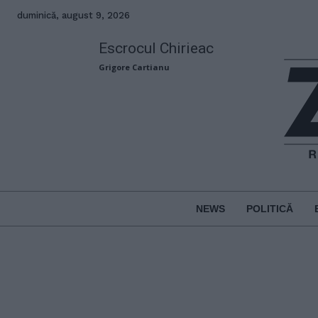
duminică, august 9, 2026
Escrocul Chirieac
Grigore Cartianu
NEWS
POLITICĂ