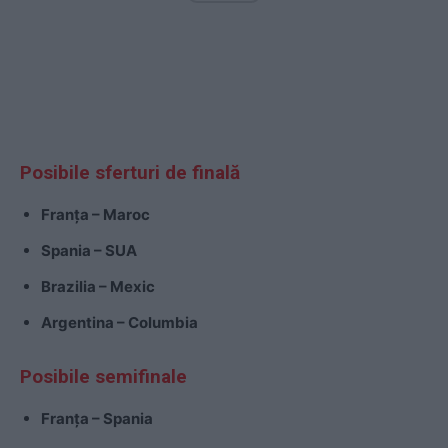
Posibile sferturi de finală
Franța – Maroc
Spania – SUA
Brazilia – Mexic
Argentina – Columbia
Posibile semifinale
Franța – Spania