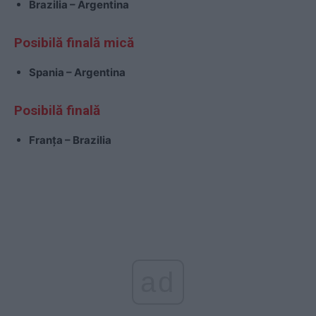
Brazilia – Argentina
Posibilă finală mică
Spania – Argentina
Posibilă finală
Franța – Brazilia
ad