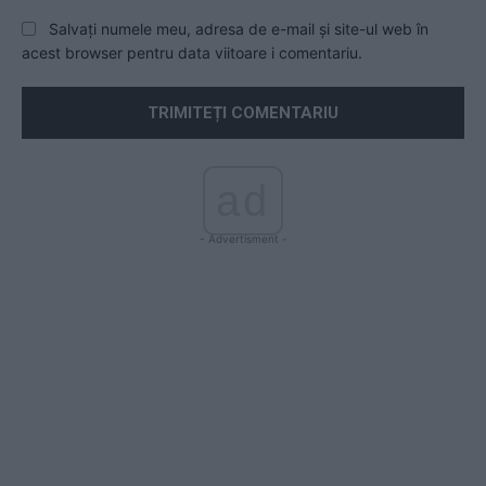
Salvați numele meu, adresa de e-mail și site-ul web în
acest browser pentru data viitoare i comentariu.
ad
- Advertisment -